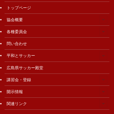
トップページ
協会概要
各種委員会
問い合わせ
平和とサッカー
広島県サッカー殿堂
講習会・登録
開示情報
関連リンク