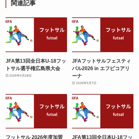
関連記事
JFA第13回全日本U-18フッ
JFAフットサルフェスティ
トサル選手権広島県大会
バル2026 in エフピコアリ
ーナ
2026年5月28日
2026年5月7日
フットサル 2026年度加盟
JFA第13回全日本U-18フッ