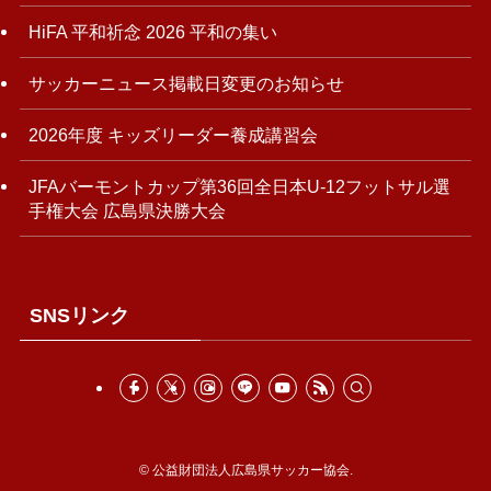
HiFA 平和祈念 2026 平和の集い
サッカーニュース掲載日変更のお知らせ
2026年度 キッズリーダー養成講習会
JFAバーモントカップ第36回全日本U-12フットサル選
手権大会 広島県決勝大会
SNSリンク
©
公益財団法人広島県サッカー協会.