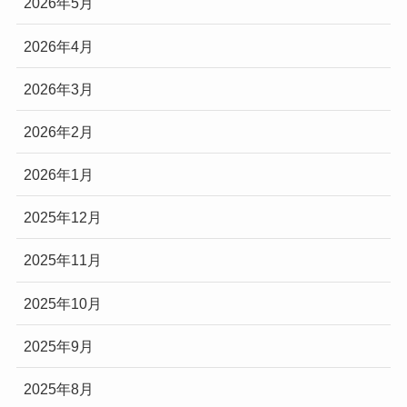
2026年5月
2026年4月
2026年3月
2026年2月
2026年1月
2025年12月
2025年11月
2025年10月
2025年9月
2025年8月