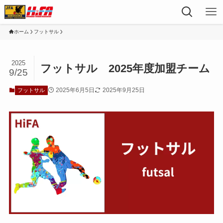
ホーム
フットサル
2025
フットサル 2025年度加盟チーム
9/25
2025年6月5日
2025年9月25日
フットサル