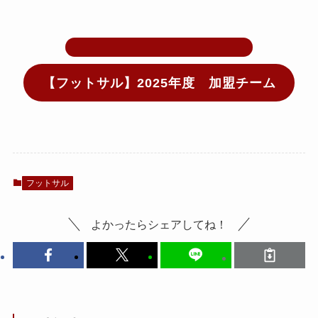
【フットサル】2025年度 加盟チーム
フットサル
よかったらシェアしてね！