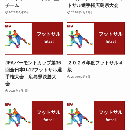
チーム
トサル選手権広島県大会
2026年4月30日
2026年4月13日
JFAバーモントカップ第36
２０２６年度フットサル４
回全日本U-12フットサル選
級
手権大会 広島県決勝大
2026年3月5日
会
2026年4月7日