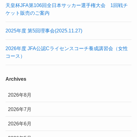
天皇杯JFA第106回全日本サッカー選手権大会 1回戦チ
ケット販売のご案内
2025年度 第5回理事会(2025.11.27)
2026年度 JFA公認Cライセンスコーチ養成講習会（女性
コース）
Archives
2026年8月
2026年7月
2026年6月