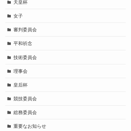
天皇杯
女子
審判委員会
平和祈念
技術委員会
理事会
皇后杯
競技委員会
総務委員会
重要なお知らせ