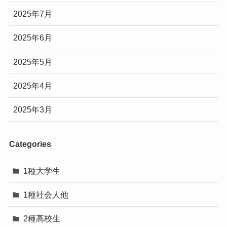
2025年7月
2025年6月
2025年5月
2025年4月
2025年3月
Categories
1種大学生
1種社会人他
2種高校生