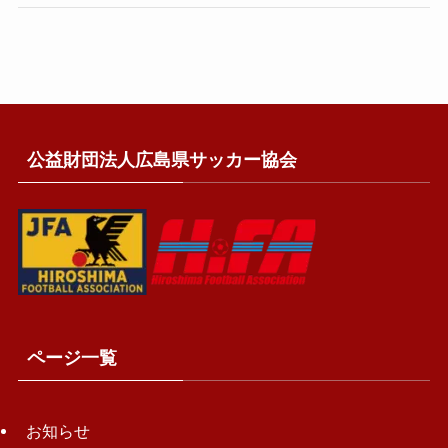
公益財団法人広島県サッカー協会
ページ一覧
お知らせ