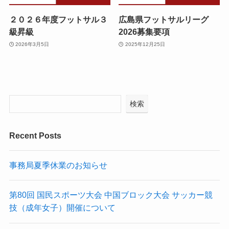
２０２６年度フットサル３
広島県フットサルリーグ
級昇級
2026募集要項
2026年3月5日
2025年12月25日
検索
Recent Posts
事務局夏季休業のお知らせ
第80回 国民スポーツ大会 中国ブロック大会 サッカー競
技（成年女子）開催について