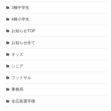
3種中学生
4種小学生
お知らせTOP
お知らせ全て
キッズ
シニア
フットサル
事務局
全広島選手権