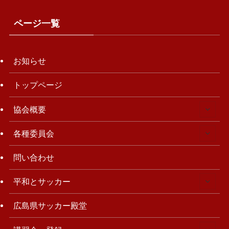
ページ一覧
お知らせ
トップページ
協会概要
各種委員会
問い合わせ
平和とサッカー
広島県サッカー殿堂