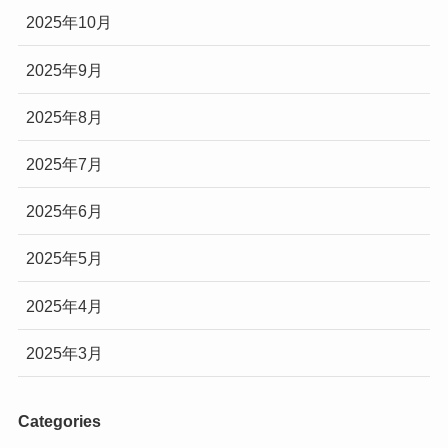
2025年10月
2025年9月
2025年8月
2025年7月
2025年6月
2025年5月
2025年4月
2025年3月
Categories