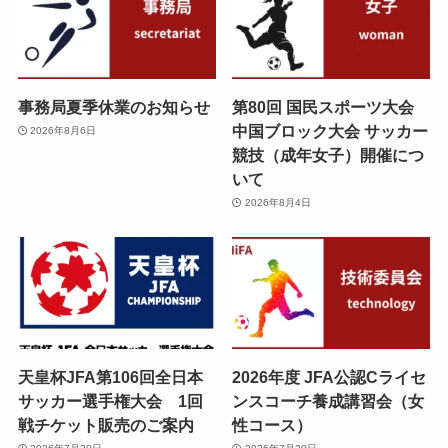
事務局夏季休業のお知らせ
第80回 国民スポーツ大会
中国ブロック大会 サッカー
2026年8月6日
競技（成年女子）開催につ
いて
2026年8月4日
天皇杯JFA第106回全日本
2026年度 JFA公認Cライセ
サッカー選手権大会 1回
ンスコーチ養成講習会（女
戦チケット販売のご案内
性コース）