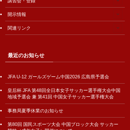
講習会・登録
開示情報
関連リンク
最近のお知らせ
JFA U-12 ガールズゲーム中国2026 広島県予選会
皇后杯 JFA 第48回全日本女子サッカー選手権大会中国
地域予選会 兼 第41回 中国女子サッカー選手権大会
事務局夏季休業のお知らせ
第80回 国民スポーツ大会 中国ブロック大会 サッカー