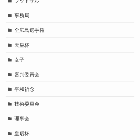
フットサル
事務局
全広島選手権
天皇杯
女子
審判委員会
平和祈念
技術委員会
理事会
皇后杯