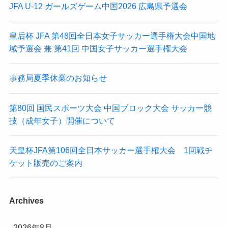
JFA U-12 ガールズゲーム中国2026 広島県予選会
皇后杯 JFA 第48回全日本女子サッカー選手権大会中国地
域予選会 兼 第41回 中国女子サッカー選手権大会
事務局夏季休業のお知らせ
第80回 国民スポーツ大会 中国ブロック大会 サッカー競
技（成年女子）開催について
天皇杯JFA第106回全日本サッカー選手権大会 1回戦チ
ケット販売のご案内
Archives
2026年8月