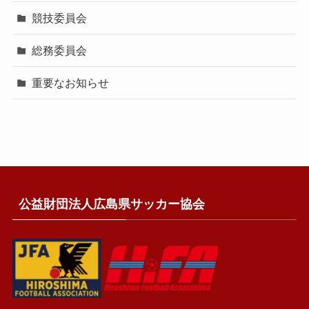
競技委員会
総務委員会
重要なお知らせ
公益財団法人広島県サッカー協会