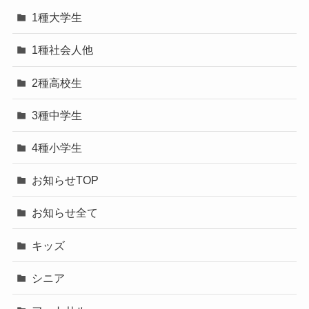
1種大学生
1種社会人他
2種高校生
3種中学生
4種小学生
お知らせTOP
お知らせ全て
キッズ
シニア