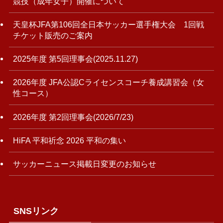
競技（成年女子）開催について
天皇杯JFA第106回全日本サッカー選手権大会 1回戦
チケット販売のご案内
2025年度 第5回理事会(2025.11.27)
2026年度 JFA公認Cライセンスコーチ養成講習会（女
性コース）
2026年度 第2回理事会(2026/7/23)
HiFA 平和祈念 2026 平和の集い
サッカーニュース掲載日変更のお知らせ
SNSリンク