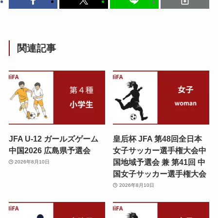
関連記事
JFA U-12 ガールズゲーム
皇后杯 JFA 第48回全日本
中国2026 広島県予選会
女子サッカー選手権大会中
国地域予選会 兼 第41回 中
2026年8月10日
国女子サッカー選手権大会
2026年8月10日