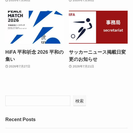
2026年7月30日
2026年7月30日
HiFA 平和祈念 2026 平和の
サッカーニュース掲載日変
集い
更のお知らせ
2026年7月27日
2026年7月21日
検索
Recent Posts