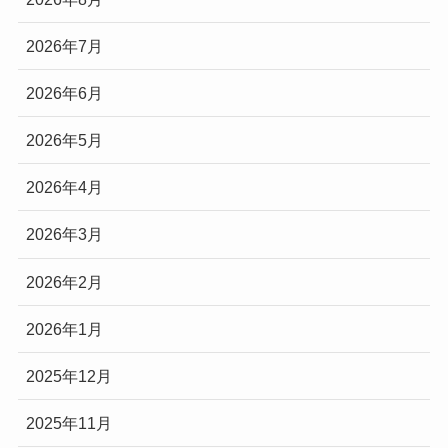
2026年7月
2026年6月
2026年5月
2026年4月
2026年3月
2026年2月
2026年1月
2025年12月
2025年11月