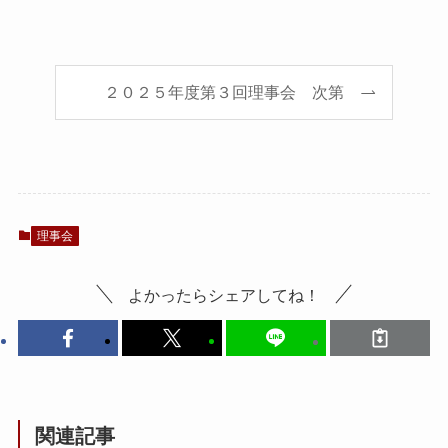
２０２５年度第３回理事会 次第
理事会
よかったらシェアしてね！
関連記事