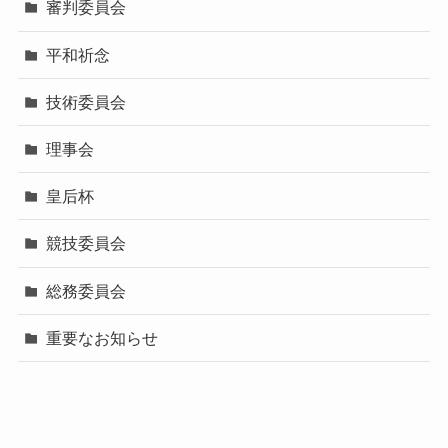
審判委員会
平和祈念
技術委員会
理事会
皇后杯
競技委員会
総務委員会
重要なお知らせ