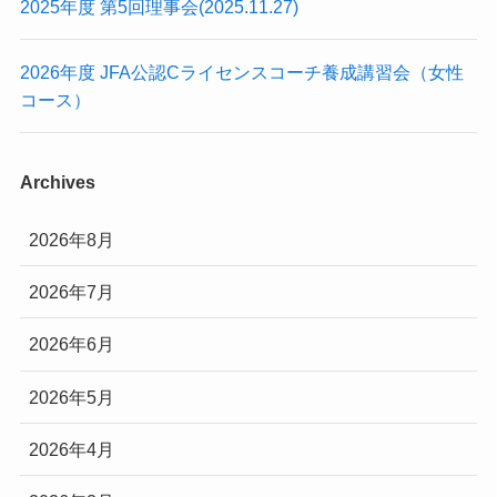
2025年度 第5回理事会(2025.11.27)
2026年度 JFA公認Cライセンスコーチ養成講習会（女性
コース）
Archives
2026年8月
2026年7月
2026年6月
2026年5月
2026年4月