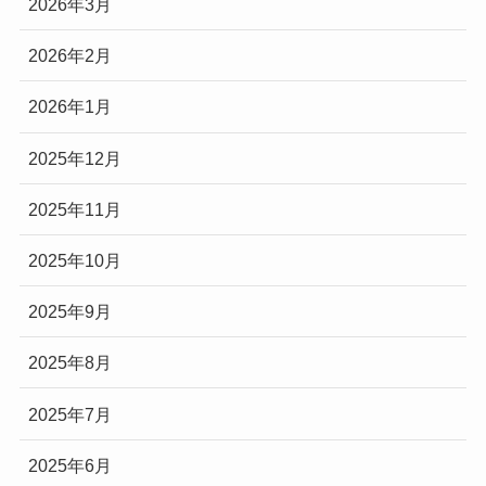
2026年3月
2026年2月
2026年1月
2025年12月
2025年11月
2025年10月
2025年9月
2025年8月
2025年7月
2025年6月