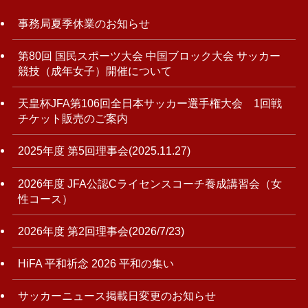
事務局夏季休業のお知らせ
第80回 国民スポーツ大会 中国ブロック大会 サッカー
競技（成年女子）開催について
天皇杯JFA第106回全日本サッカー選手権大会 1回戦
チケット販売のご案内
2025年度 第5回理事会(2025.11.27)
2026年度 JFA公認Cライセンスコーチ養成講習会（女
性コース）
2026年度 第2回理事会(2026/7/23)
HiFA 平和祈念 2026 平和の集い
サッカーニュース掲載日変更のお知らせ