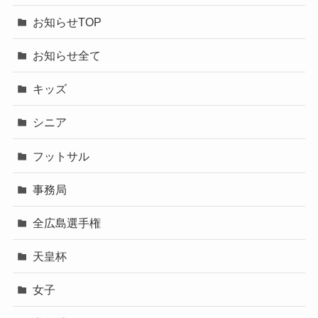
お知らせTOP
お知らせ全て
キッズ
シニア
フットサル
事務局
全広島選手権
天皇杯
女子