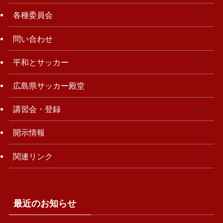
各種委員会
問い合わせ
平和とサッカー
広島県サッカー殿堂
講習会・登録
開示情報
関連リンク
最近のお知らせ