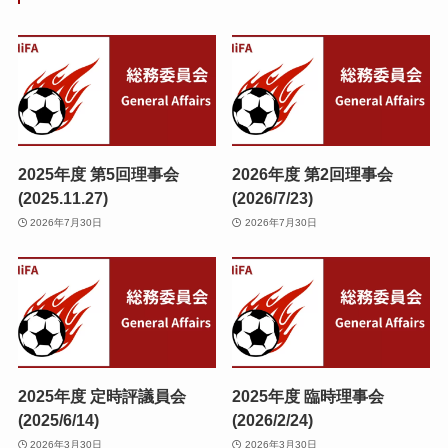
2025年度 第5回理事会
2026年度 第2回理事会
(2025.11.27)
(2026/7/23)
2026年7月30日
2026年7月30日
2025年度 定時評議員会
2025年度 臨時理事会
(2025/6/14)
(2026/2/24)
2026年3月30日
2026年3月30日