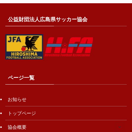
公益財団法人広島県サッカー協会
ページ一覧
お知らせ
トップページ
協会概要