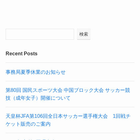
検索
Recent Posts
事務局夏季休業のお知らせ
第80回 国民スポーツ大会 中国ブロック大会 サッカー競
技（成年女子）開催について
天皇杯JFA第106回全日本サッカー選手権大会 1回戦チ
ケット販売のご案内