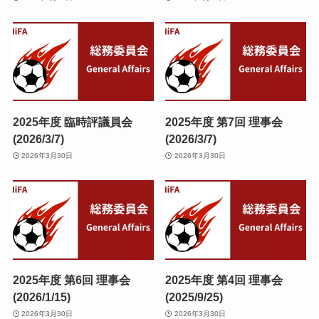
2025年度 臨時評議員会
2025年度 第7回 理事会
(2026/3/7)
(2026/3/7)
2026年3月30日
2026年3月30日
2025年度 第6回 理事会
2025年度 第4回 理事会
(2026/1/15)
(2025/9/25)
2026年3月30日
2026年3月30日