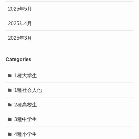
2025年5月
2025年4月
2025年3月
Categories
1種大学生
1種社会人他
2種高校生
3種中学生
4種小学生