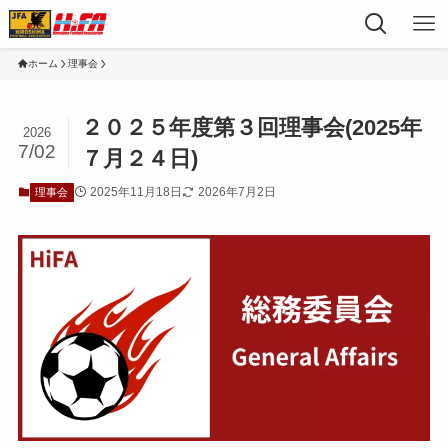
ホーム
理事会
２０２５年度第３回理事会(2025年
2026
7/02
７月２４日)
2025年11月18日
2026年7月2日
理事会