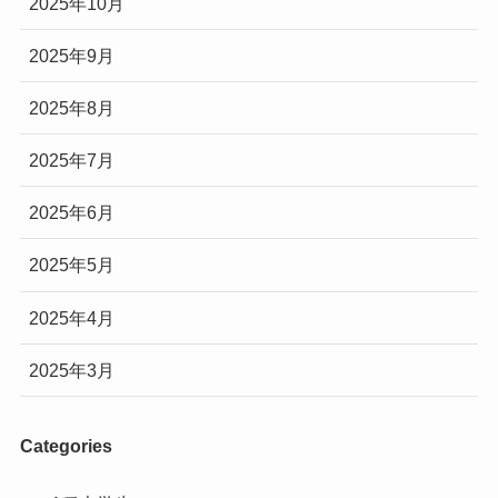
2025年10月
2025年9月
2025年8月
2025年7月
2025年6月
2025年5月
2025年4月
2025年3月
Categories