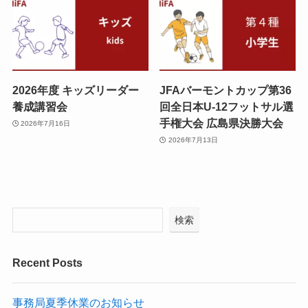
2026年度 キッズリーダー
JFAバーモントカップ第36
養成講習会
回全日本U-12フットサル選
手権大会 広島県決勝大会
2026年7月16日
2026年7月13日
検索
Recent Posts
事務局夏季休業のお知らせ