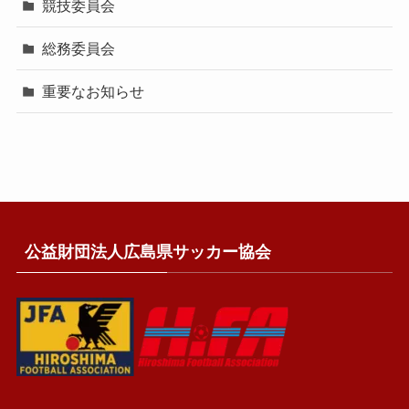
競技委員会
総務委員会
重要なお知らせ
公益財団法人広島県サッカー協会