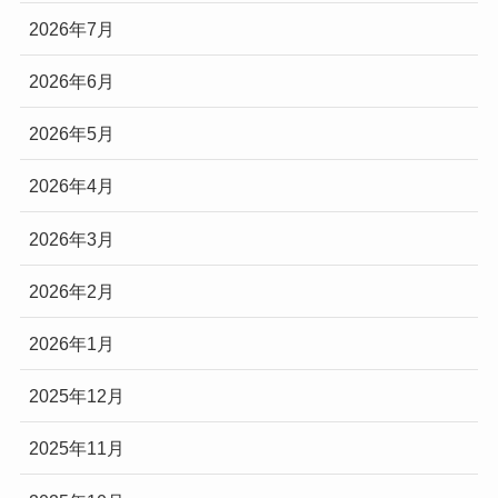
2026年7月
2026年6月
2026年5月
2026年4月
2026年3月
2026年2月
2026年1月
2025年12月
2025年11月