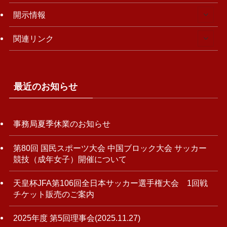
開示情報
関連リンク
最近のお知らせ
事務局夏季休業のお知らせ
第80回 国民スポーツ大会 中国ブロック大会 サッカー
競技（成年女子）開催について
天皇杯JFA第106回全日本サッカー選手権大会 1回戦
チケット販売のご案内
2025年度 第5回理事会(2025.11.27)