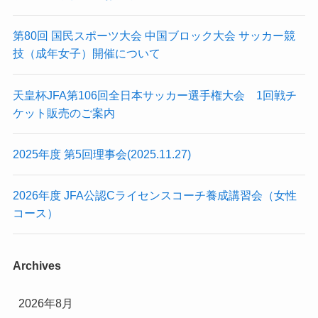
第80回 国民スポーツ大会 中国ブロック大会 サッカー競
技（成年女子）開催について
天皇杯JFA第106回全日本サッカー選手権大会 1回戦チ
ケット販売のご案内
2025年度 第5回理事会(2025.11.27)
2026年度 JFA公認Cライセンスコーチ養成講習会（女性
コース）
Archives
2026年8月