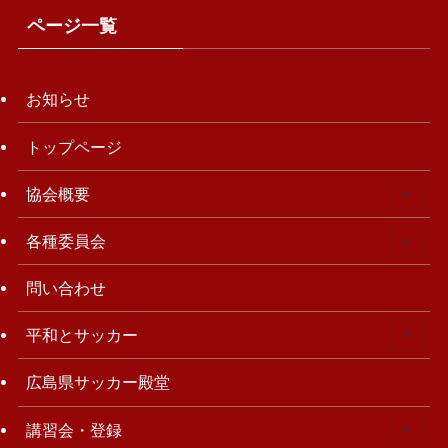
ページ一覧
お知らせ
トップページ
協会概要
各種委員会
問い合わせ
平和とサッカー
広島県サッカー殿堂
講習会・登録