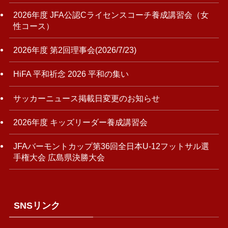
2026年度 JFA公認Cライセンスコーチ養成講習会（女
性コース）
2026年度 第2回理事会(2026/7/23)
HiFA 平和祈念 2026 平和の集い
サッカーニュース掲載日変更のお知らせ
2026年度 キッズリーダー養成講習会
JFAバーモントカップ第36回全日本U-12フットサル選
手権大会 広島県決勝大会
SNSリンク