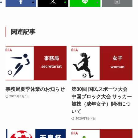
関連記事
事務局夏季休業のお知らせ
第80回 国民スポーツ大会
中国ブロック大会 サッカー
2026年8月6日
競技（成年女子）開催につ
いて
2026年8月4日