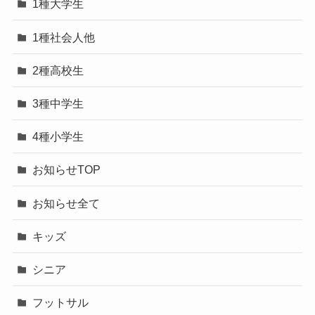
1種大学生
1種社会人他
2種高校生
3種中学生
4種小学生
お知らせTOP
お知らせ全て
キッズ
シニア
フットサル