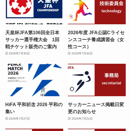
天皇杯JFA第106回全日本
2026年度 JFA公認Cライセ
サッカー選手権大会 1回
ンスコーチ養成講習会（女
戦チケット販売のご案内
性コース）
2026年7月30日
2026年7月30日
HiFA 平和祈念 2026 平和の
サッカーニュース掲載日変
集い
更のお知らせ
2026年7月27日
2026年7月21日