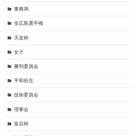
事務局
全広島選手権
天皇杯
女子
審判委員会
平和祈念
技術委員会
理事会
皇后杯