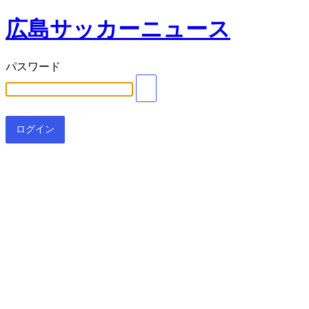
広島サッカーニュース
パスワード