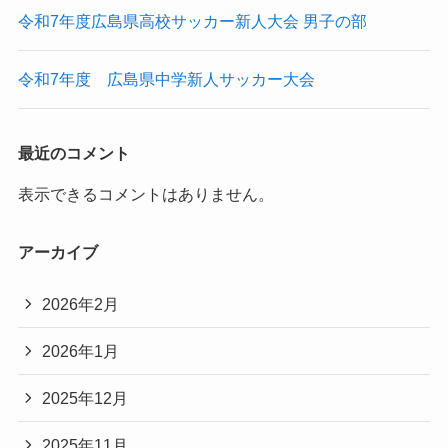
令和7年度広島県高校サッカー新人大会 男子の部
令和7年度 広島県中学新人サッカー大会
最近のコメント
表示できるコメントはありません。
アーカイブ
2026年2月
2026年1月
2025年12月
2025年11月