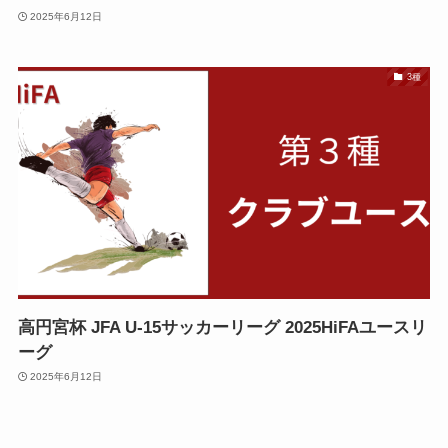
2025年6月12日
3種
高円宮杯 JFA U-15サッカーリーグ 2025HiFAユースリ
ーグ
2025年6月12日