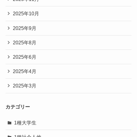
2025年10月
2025年9月
2025年8月
2025年6月
2025年4月
2025年3月
カテゴリー
1種大学生