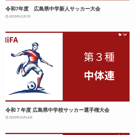
令和7年度 広島県中学新人サッカー大会
2025年12月7日
3種
令和７年度 広島県中学校サッカー選手権大会
2025年10月14日