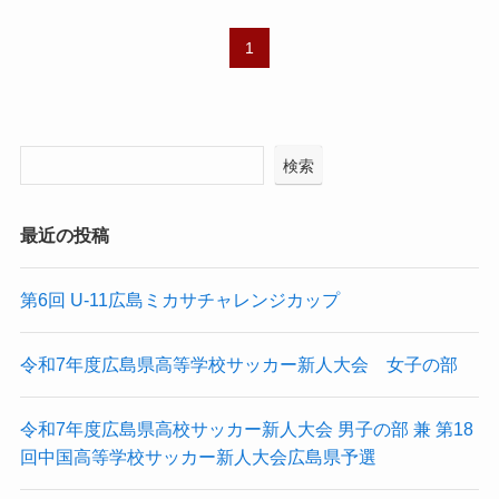
1
検索
最近の投稿
第6回 U-11広島ミカサチャレンジカップ
令和7年度広島県高等学校サッカー新人大会 女子の部
令和7年度広島県高校サッカー新人大会 男子の部 兼 第18
回中国高等学校サッカー新人大会広島県予選