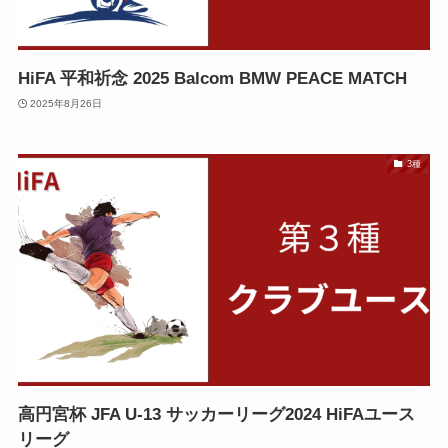
HiFA 平和祈念 2025 Balcom BMW PEACE MATCH
2025年8月26日
3種
高円宮杯 JFA U-13 サッカーリーグ2024 HiFAユース
リーグ