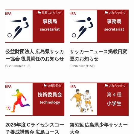
重要なお知らせ
お知らせ全て
公益財団法人 広島県サッカ
サッカーニュース掲載日変
ー協会 役員就任のお知らせ
更のお知らせ
2026年6月18日
2026年6月15日
技術委員会
お知らせ全て
2026年度 Cライセンスコー
第52回広島県少年サッカー
チ養成講習会 広島コース
大会