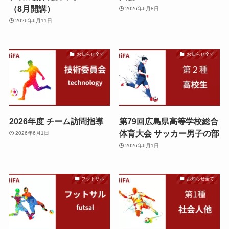
（8月開講）
2026年6月8日
2026年6月11日
お知らせ全て
お知らせ全て
2026年度 チーム訪問指導
第79回広島県高等学校総合
体育大会 サッカー男子の部
2026年6月1日
2026年6月1日
フットサル
お知らせ全て