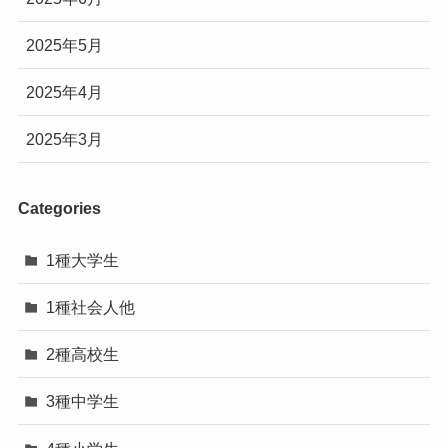
2025年5月
2025年4月
2025年3月
Categories
1種大学生
1種社会人他
2種高校生
3種中学生