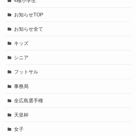
4種小学生
お知らせTOP
お知らせ全て
キッズ
シニア
フットサル
事務局
全広島選手権
天皇杯
女子