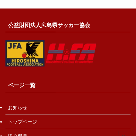
公益財団法人広島県サッカー協会
ページ一覧
お知らせ
トップページ