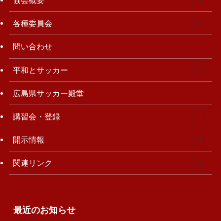
協会概要
各種委員会
問い合わせ
平和とサッカー
広島県サッカー殿堂
講習会・登録
開示情報
関連リンク
最近のお知らせ