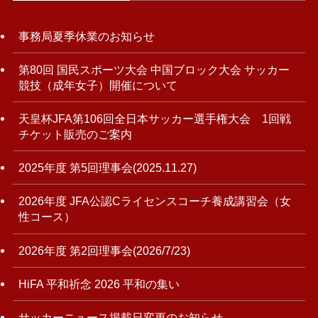
事務局夏季休業のお知らせ
第80回 国民スポーツ大会 中国ブロック大会 サッカー
競技（成年女子）開催について
天皇杯JFA第106回全日本サッカー選手権大会 1回戦
チケット販売のご案内
2025年度 第5回理事会(2025.11.27)
2026年度 JFA公認Cライセンスコーチ養成講習会（女
性コース）
2026年度 第2回理事会(2026/7/23)
HiFA 平和祈念 2026 平和の集い
サッカーニュース掲載日変更のお知らせ