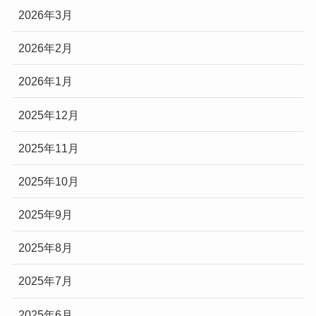
2026年3月
2026年2月
2026年1月
2025年12月
2025年11月
2025年10月
2025年9月
2025年8月
2025年7月
2025年6月