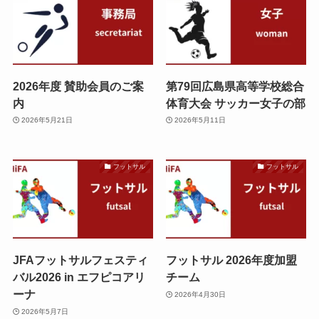
2026年度 賛助会員のご案
第79回広島県高等学校総合
内
体育大会 サッカー女子の部
2026年5月21日
2026年5月11日
フットサル
フットサル
JFAフットサルフェスティ
フットサル 2026年度加盟
バル2026 in エフピコアリ
チーム
ーナ
2026年4月30日
2026年5月7日