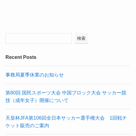
検索
Recent Posts
事務局夏季休業のお知らせ
第80回 国民スポーツ大会 中国ブロック大会 サッカー競
技（成年女子）開催について
天皇杯JFA第106回全日本サッカー選手権大会 1回戦チ
ケット販売のご案内