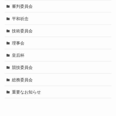
審判委員会
平和祈念
技術委員会
理事会
皇后杯
競技委員会
総務委員会
重要なお知らせ