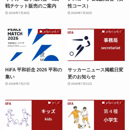
戦チケット販売のご案内
性コース）
2026年7月30日
2026年7月30日
お知らせ全て
お知らせ全て
HiFA 平和祈念 2026 平和の
サッカーニュース掲載日変
集い
更のお知らせ
2026年7月27日
2026年7月21日
キッズ
お知らせ全て