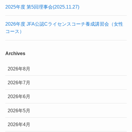
2025年度 第5回理事会(2025.11.27)
2026年度 JFA公認Cライセンスコーチ養成講習会（女性
コース）
Archives
2026年8月
2026年7月
2026年6月
2026年5月
2026年4月