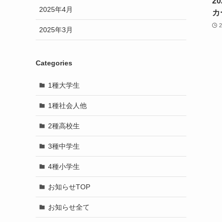
2
2025年4月
カ
2025年3月
Categories
1種大学生
1種社会人他
2種高校生
3種中学生
4種小学生
お知らせTOP
お知らせ全て