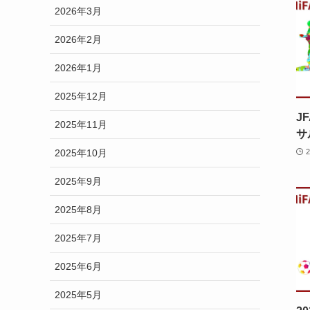
2026年3月
2026年2月
2026年1月
2025年12月
J
2025年11月
サ
2025年10月
2025年9月
2025年8月
2025年7月
2025年6月
2025年5月