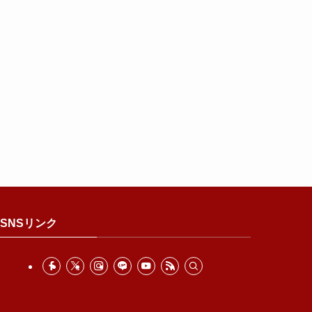
SNSリンク