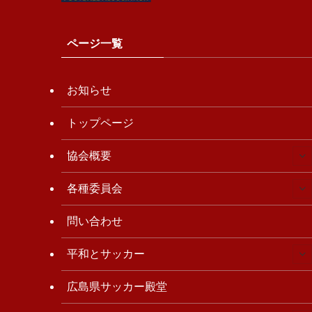
ページ一覧
お知らせ
トップページ
協会概要
各種委員会
問い合わせ
平和とサッカー
広島県サッカー殿堂