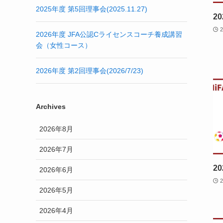
2025年度 第5回理事会(2025.11.27)
2
2026年度 JFA公認Cライセンスコーチ養成講習
会（女性コース）
2026年度 第2回理事会(2026/7/23)
Archives
2026年8月
2026年7月
2
2026年6月
2026年5月
2026年4月