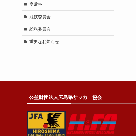
皇后杯
競技委員会
総務委員会
重要なお知らせ
公益財団法人広島県サッカー協会