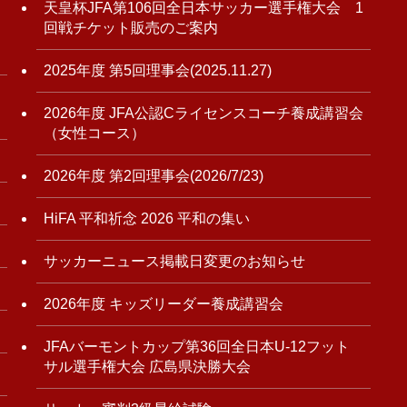
天皇杯JFA第106回全日本サッカー選手権大会 1
回戦チケット販売のご案内
2025年度 第5回理事会(2025.11.27)
2026年度 JFA公認Cライセンスコーチ養成講習会
（女性コース）
2026年度 第2回理事会(2026/7/23)
HiFA 平和祈念 2026 平和の集い
サッカーニュース掲載日変更のお知らせ
2026年度 キッズリーダー養成講習会
JFAバーモントカップ第36回全日本U-12フット
サル選手権大会 広島県決勝大会