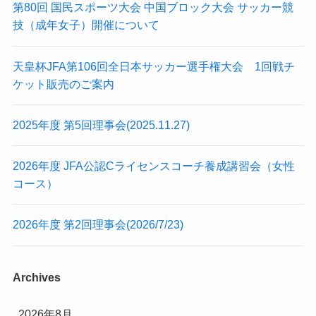
第80回 国民スポーツ大会 中国ブロック大会 サッカー競
技（成年女子）開催について
天皇杯JFA第106回全日本サッカー選手権大会 1回戦チ
ケット販売のご案内
2025年度 第5回理事会(2025.11.27)
2026年度 JFA公認Cライセンスコーチ養成講習会（女性
コース）
2026年度 第2回理事会(2026/7/23)
Archives
2026年8月