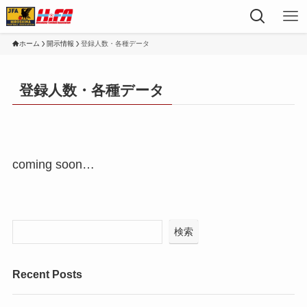
ホーム
開示情報
登録人数・各種データ
登録人数・各種データ
coming soon…
検索
Recent Posts