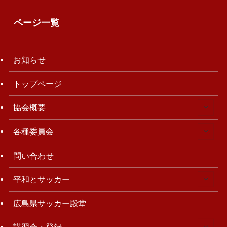
ページ一覧
お知らせ
トップページ
協会概要
各種委員会
問い合わせ
平和とサッカー
広島県サッカー殿堂