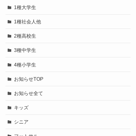
1種大学生
1種社会人他
2種高校生
3種中学生
4種小学生
お知らせTOP
お知らせ全て
キッズ
シニア