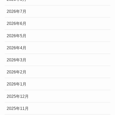
2026年7月
2026年6月
2026年5月
2026年4月
2026年3月
2026年2月
2026年1月
2025年12月
2025年11月