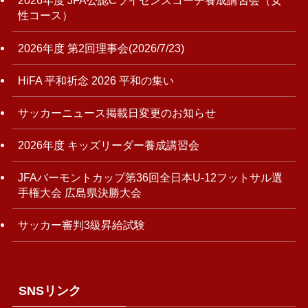
2026年度 JFA公認Cライセンスコーチ養成講習会（女
性コース）
2026年度 第2回理事会(2026/7/23)
HiFA 平和祈念 2026 平和の集い
サッカーニュース掲載日変更のお知らせ
2026年度 キッズリーダー養成講習会
JFAバーモントカップ第36回全日本U-12フットサル選
手権大会 広島県決勝大会
サッカー審判3級昇給試験
SNSリンク