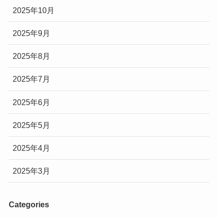
2025年10月
2025年9月
2025年8月
2025年7月
2025年6月
2025年5月
2025年4月
2025年3月
Categories