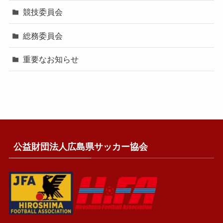
競技委員会
総務委員会
重要なお知らせ
公益財団法人広島県サッカー協会