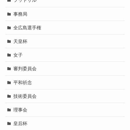
フットサル
事務局
全広島選手権
天皇杯
女子
審判委員会
平和祈念
技術委員会
理事会
皇后杯