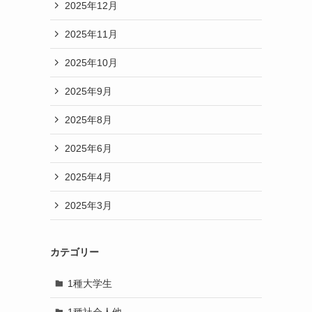
2025年12月
2025年11月
2025年10月
2025年9月
2025年8月
2025年6月
2025年4月
2025年3月
カテゴリー
1種大学生
1種社会人他