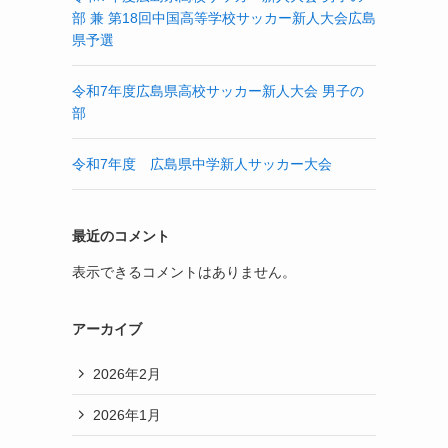
部 兼 第18回中国高等学校サッカー新人大会広島
県予選
令和7年度広島県高校サッカー新人大会 男子の
部
令和7年度 広島県中学新人サッカー大会
最近のコメント
表示できるコメントはありません。
アーカイブ
2026年2月
2026年1月