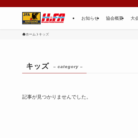
お知らせ
協会概要
大
ホーム
キッズ
キッズ
– category –
記事が見つかりませんでした。