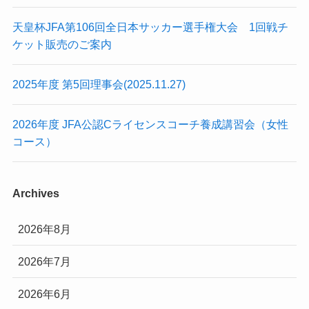
天皇杯JFA第106回全日本サッカー選手権大会 1回戦チ
ケット販売のご案内
2025年度 第5回理事会(2025.11.27)
2026年度 JFA公認Cライセンスコーチ養成講習会（女性
コース）
Archives
2026年8月
2026年7月
2026年6月