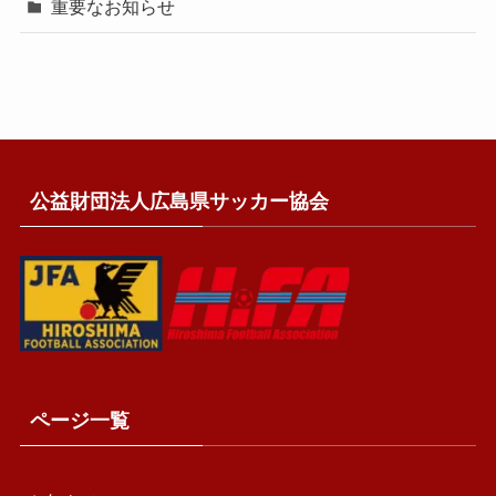
重要なお知らせ
公益財団法人広島県サッカー協会
ページ一覧