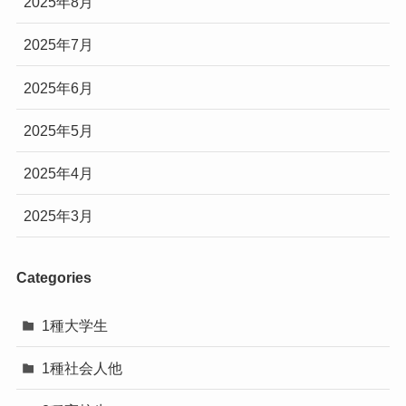
2025年8月
2025年7月
2025年6月
2025年5月
2025年4月
2025年3月
Categories
1種大学生
1種社会人他