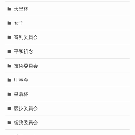
天皇杯
女子
審判委員会
平和祈念
技術委員会
理事会
皇后杯
競技委員会
総務委員会