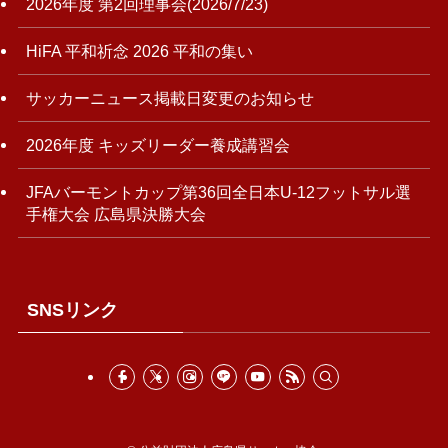
2026年度 第2回理事会(2026/7/23)
HiFA 平和祈念 2026 平和の集い
サッカーニュース掲載日変更のお知らせ
2026年度 キッズリーダー養成講習会
JFAバーモントカップ第36回全日本U-12フットサル選
手権大会 広島県決勝大会
SNSリンク