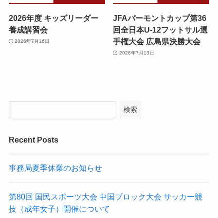
2026年度 キッズリーダー
JFAバーモントカップ第36
養成講習会
回全日本U-12フットサル選
手権大会 広島県決勝大会
2026年7月16日
2026年7月13日
検索
Recent Posts
事務局夏季休業のお知らせ
第80回 国民スポーツ大会 中国ブロック大会 サッカー競
技（成年女子）開催について