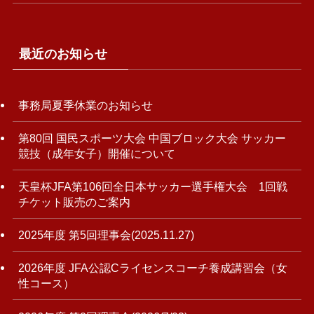
最近のお知らせ
事務局夏季休業のお知らせ
第80回 国民スポーツ大会 中国ブロック大会 サッカー
競技（成年女子）開催について
天皇杯JFA第106回全日本サッカー選手権大会 1回戦
チケット販売のご案内
2025年度 第5回理事会(2025.11.27)
2026年度 JFA公認Cライセンスコーチ養成講習会（女
性コース）