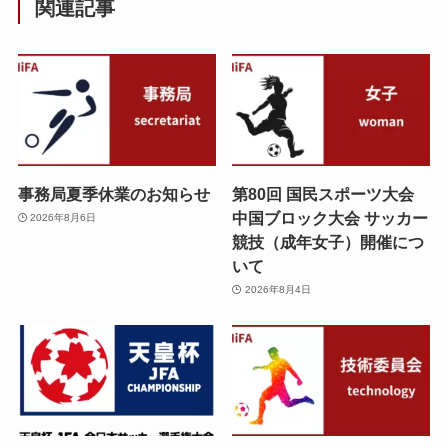
関連記事
事務局夏季休業のお知らせ
第80回 国民スポーツ大会
中国ブロック大会 サッカー
2026年8月6日
競技（成年女子）開催につ
いて
2026年8月4日