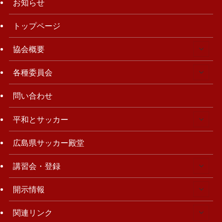
お知らせ
トップページ
協会概要
各種委員会
問い合わせ
平和とサッカー
広島県サッカー殿堂
講習会・登録
開示情報
関連リンク