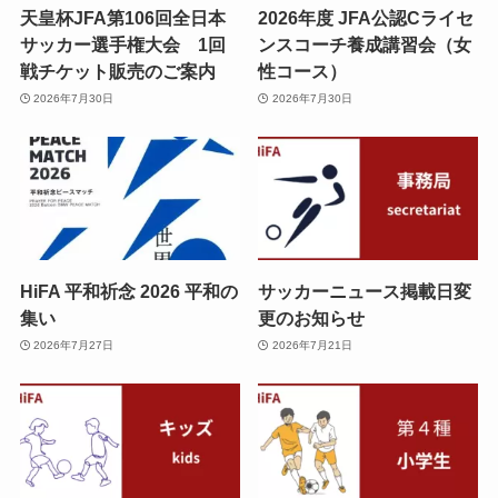
天皇杯JFA第106回全日本
2026年度 JFA公認Cライセ
サッカー選手権大会 1回
ンスコーチ養成講習会（女
戦チケット販売のご案内
性コース）
2026年7月30日
2026年7月30日
HiFA 平和祈念 2026 平和の
サッカーニュース掲載日変
集い
更のお知らせ
2026年7月27日
2026年7月21日