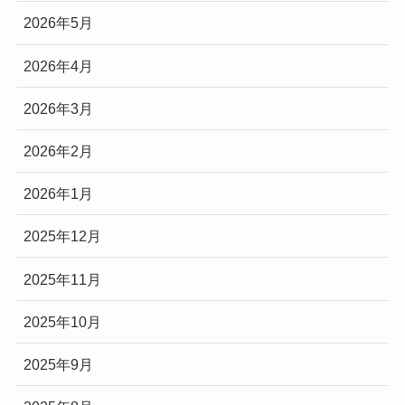
2026年5月
2026年4月
2026年3月
2026年2月
2026年1月
2025年12月
2025年11月
2025年10月
2025年9月