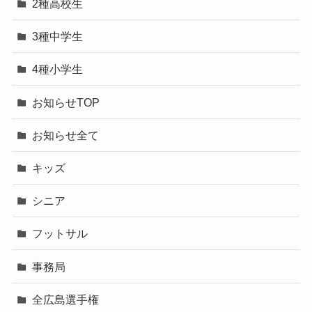
2種高校生
3種中学生
4種小学生
お知らせTOP
お知らせ全て
キッズ
シニア
フットサル
事務局
全広島選手権