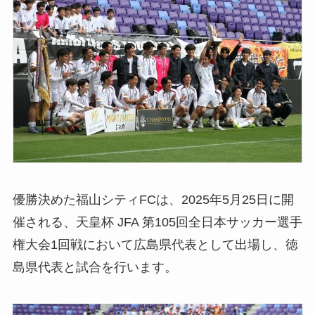
優勝決めた福山シティFCは、2025年5月25日に開
催される、天皇杯 JFA 第105回全日本サッカー選手
権大会1回戦において広島県代表として出場し、徳
島県代表と試合を行います。