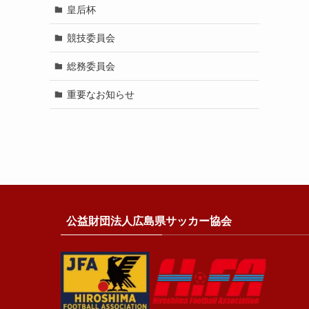
皇后杯
競技委員会
総務委員会
重要なお知らせ
公益財団法人広島県サッカー協会