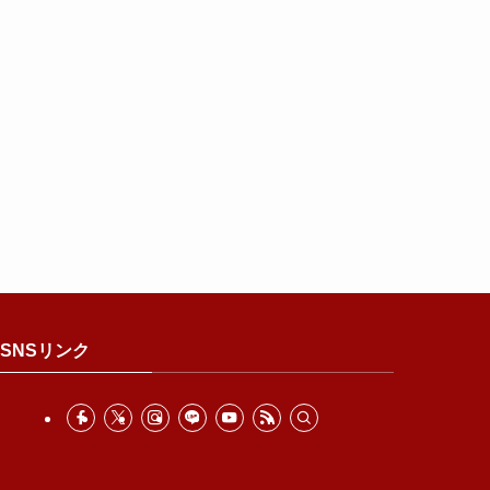
SNSリンク