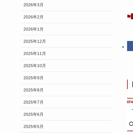
2026年3月
2026年2月
2026年1月
2025年12月
2025年11月
2025年10月
2025年9月
2025年8月
2025年7月
2025年6月
2025年5月