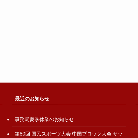
最近のお知らせ
事務局夏季休業のお知らせ
第80回 国民スポーツ大会 中国ブロック大会 サッ