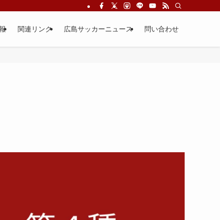
報
関連リンク
広島サッカーニュース
問い合わせ