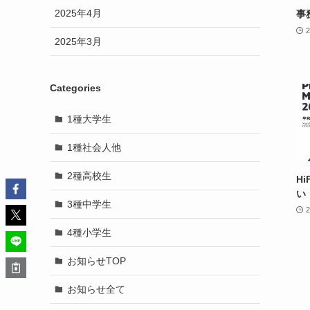
2025年4月
事
2025年3月
Categories
1種大学生
1種社会人他
2種高校生
Hi
い
3種中学生
4種小学生
お知らせTOP
お知らせ全て