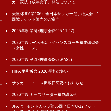
カー競技（成年女子）開催について
天皇杯JFA第106回全日本サッカー選手権大会 1
回戦チケット販売のご案内
2025年度 第5回理事会(2025.11.27)
2026年度 JFA公認Cライセンスコーチ養成講習会
（女性コース）
2026年度 第2回理事会(2026/7/23)
HiFA 平和祈念 2026 平和の集い
サッカーニュース掲載日変更のお知らせ
2026年度 キッズリーダー養成講習会
JFAバーモントカップ第36回全日本U-12フット