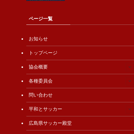
ページ一覧
お知らせ
トップページ
協会概要
各種委員会
問い合わせ
平和とサッカー
広島県サッカー殿堂