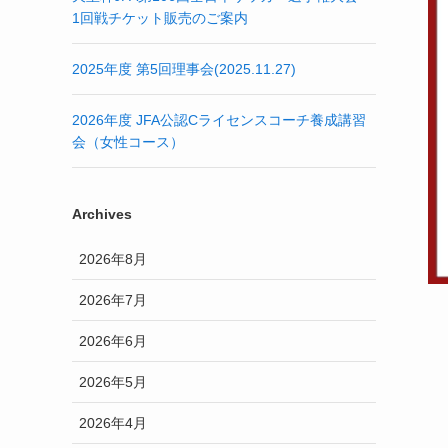
1回戦チケット販売のご案内
2025年度 第5回理事会(2025.11.27)
2026年度 JFA公認Cライセンスコーチ養成講習
会（女性コース）
Archives
2026年8月
2026年7月
2026年6月
2026年5月
2026年4月