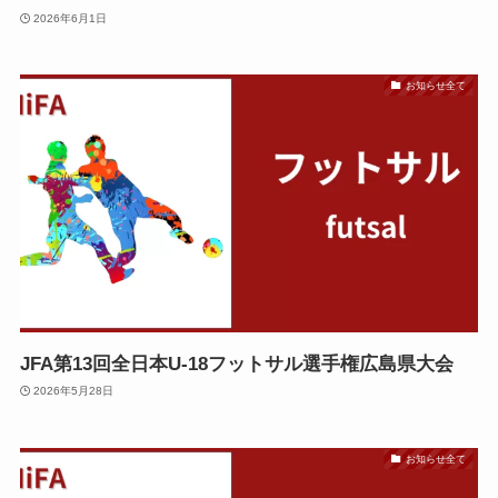
2026年6月1日
お知らせ全て
JFA第13回全日本U-18フットサル選手権広島県大会
2026年5月28日
お知らせ全て