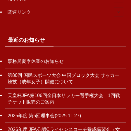
関連リンク
最近のお知らせ
事務局夏季休業のお知らせ
第80回 国民スポーツ大会 中国ブロック大会 サッカー
競技（成年女子）開催について
天皇杯JFA第106回全日本サッカー選手権大会 1回戦
チケット販売のご案内
2025年度 第5回理事会(2025.11.27)
2026年度 JFA公認Cライセンスコーチ養成講習会（女