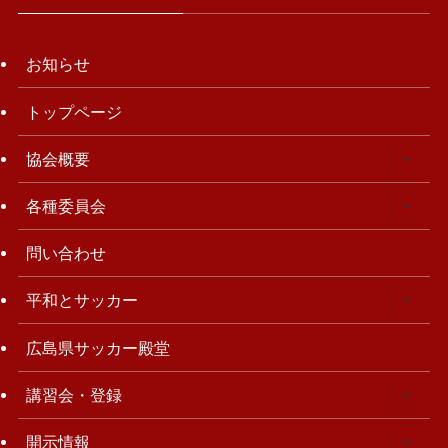
お知らせ
トップページ
協会概要
各種委員会
問い合わせ
平和とサッカー
広島県サッカー殿堂
講習会・登録
開示情報