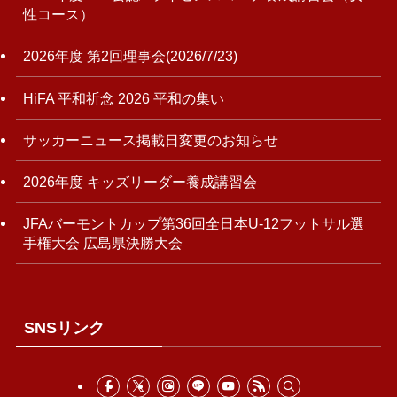
性コース）
2026年度 第2回理事会(2026/7/23)
HiFA 平和祈念 2026 平和の集い
サッカーニュース掲載日変更のお知らせ
2026年度 キッズリーダー養成講習会
JFAバーモントカップ第36回全日本U-12フットサル選
手権大会 広島県決勝大会
SNSリンク