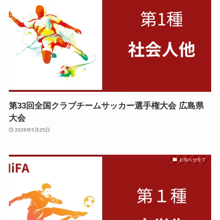
第33回全国クラブチームサッカー選手権大会 広島県
大会
2026年5月25日
お知らせ全て