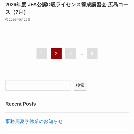
2026年度 JFA公認D級ライセンス養成講習会 広島コー
ス（7月）
2026年5月25日
1
2
3
...
9
検索
Recent Posts
事務局夏季休業のお知らせ