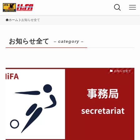
ホーム
お知らせ全て
お知らせ全て
– category –
お知らせ全て