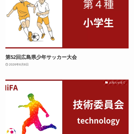
第52回広島県少年サッカー大会
2026年6月8日
お知らせ全て