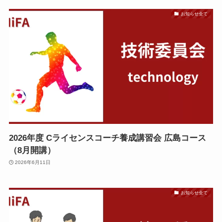
お知らせ全て
2026年度 Cライセンスコーチ養成講習会 広島コース
（8月開講）
2026年6月11日
お知らせ全て