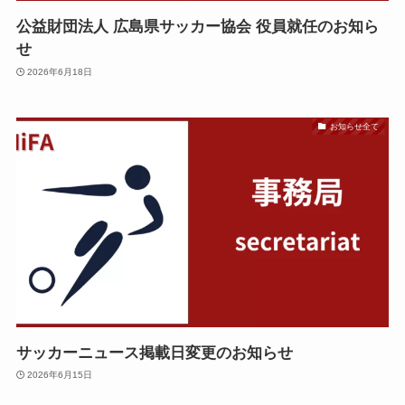
公益財団法人 広島県サッカー協会 役員就任のお知ら
せ
2026年6月18日
お知らせ全て
サッカーニュース掲載日変更のお知らせ
2026年6月15日