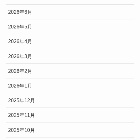
2026年6月
2026年5月
2026年4月
2026年3月
2026年2月
2026年1月
2025年12月
2025年11月
2025年10月