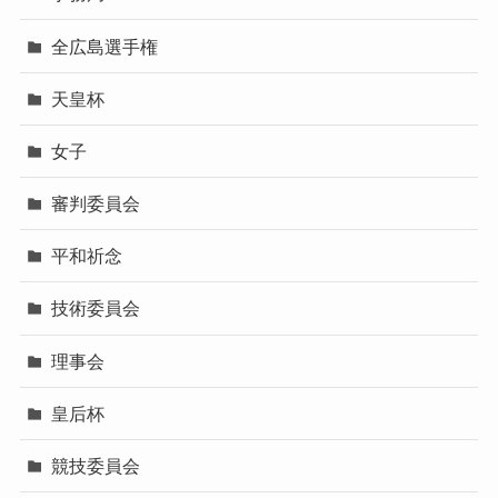
全広島選手権
天皇杯
女子
審判委員会
平和祈念
技術委員会
理事会
皇后杯
競技委員会