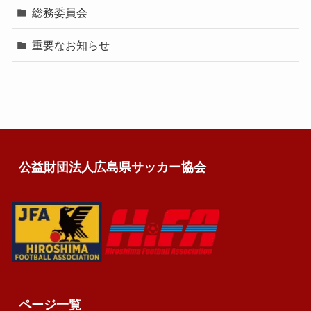
総務委員会
重要なお知らせ
公益財団法人広島県サッカー協会
ページ一覧