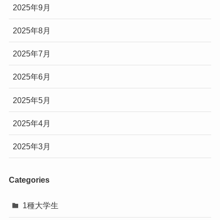
2025年9月
2025年8月
2025年7月
2025年6月
2025年5月
2025年4月
2025年3月
Categories
1種大学生