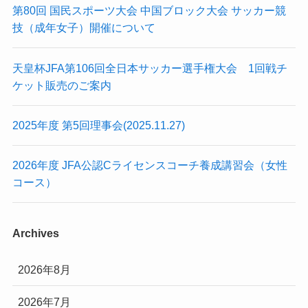
第80回 国民スポーツ大会 中国ブロック大会 サッカー競
技（成年女子）開催について
天皇杯JFA第106回全日本サッカー選手権大会 1回戦チ
ケット販売のご案内
2025年度 第5回理事会(2025.11.27)
2026年度 JFA公認Cライセンスコーチ養成講習会（女性
コース）
Archives
2026年8月
2026年7月