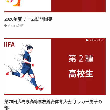
2026年度 チーム訪問指導
2026年6月1日
お知らせ全て
第79回広島県高等学校総合体育大会 サッカー男子の
部