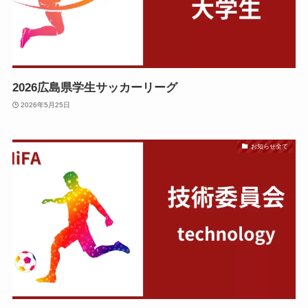
2026広島県学生サッカーリーグ
2026年5月25日
お知らせ全て