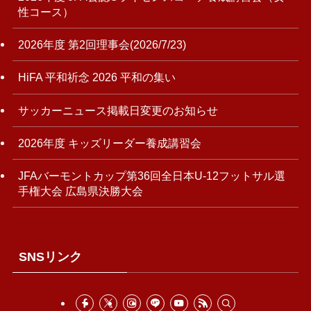
性コース）
2026年度 第2回理事会(2026/7/23)
HiFA 平和祈念 2026 平和の集い
サッカーニュース掲載日変更のお知らせ
2026年度 キッズリーダー養成講習会
JFAバーモントカップ第36回全日本U-12フットサル選
手権大会 広島県決勝大会
SNSリンク