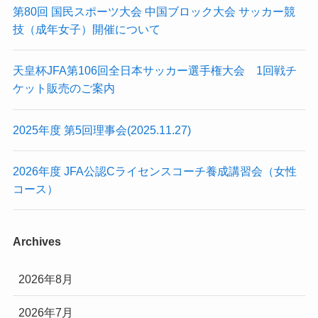
第80回 国民スポーツ大会 中国ブロック大会 サッカー競
技（成年女子）開催について
天皇杯JFA第106回全日本サッカー選手権大会 1回戦チ
ケット販売のご案内
2025年度 第5回理事会(2025.11.27)
2026年度 JFA公認Cライセンスコーチ養成講習会（女性
コース）
Archives
2026年8月
2026年7月