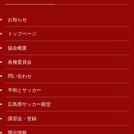
お知らせ
トップページ
協会概要
各種委員会
問い合わせ
平和とサッカー
広島県サッカー殿堂
講習会・登録
開示情報