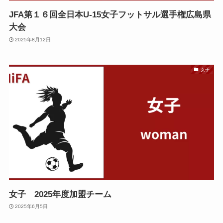
JFA第１６回全日本U-15女子フットサル選手権広島県
大会
2025年8月12日
女子
女子 2025年度加盟チーム
2025年6月5日