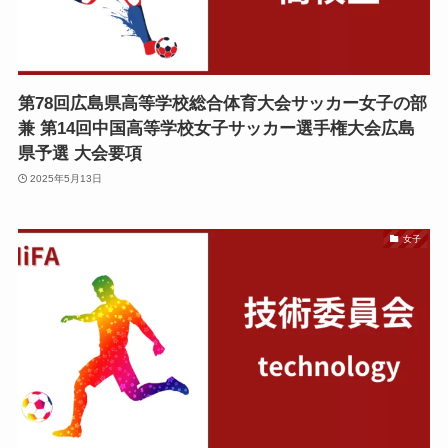
第78回広島県高等学校総合体育大会サッカー女子の部
兼 第14回中国高等学校女子サッカー選手権大会広島
県予選 大会要項
2025年5月13日
女子