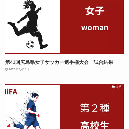
第41回広島県女子サッカー選手権大会 試合結果
2025年5月13日
女子