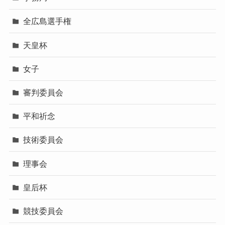
全広島選手権
天皇杯
女子
審判委員会
平和祈念
技術委員会
理事会
皇后杯
競技委員会