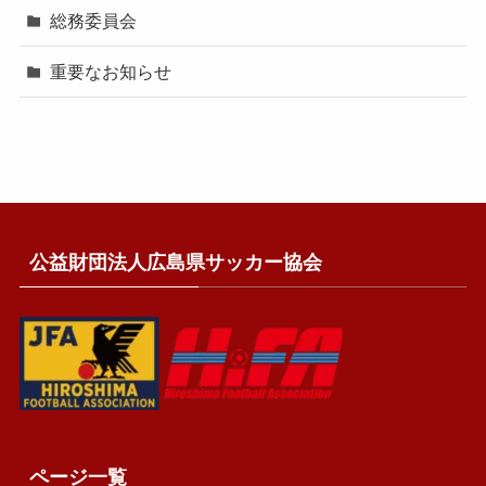
総務委員会
重要なお知らせ
公益財団法人広島県サッカー協会
ページ一覧