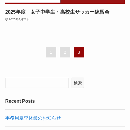
2025年度 女子中学生・高校生サッカー練習会
2025年4月21日
1
2
3
検索
Recent Posts
事務局夏季休業のお知らせ