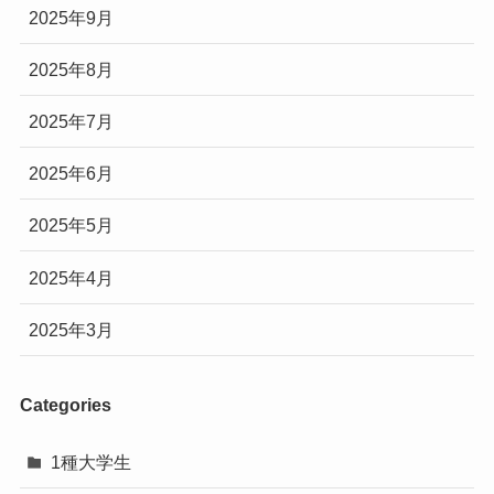
2025年9月
2025年8月
2025年7月
2025年6月
2025年5月
2025年4月
2025年3月
Categories
1種大学生