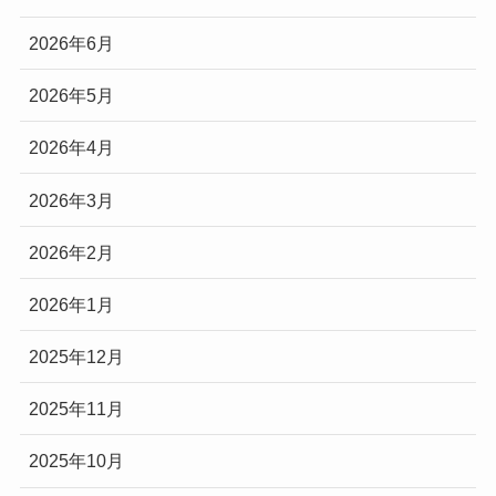
2026年6月
2026年5月
2026年4月
2026年3月
2026年2月
2026年1月
2025年12月
2025年11月
2025年10月