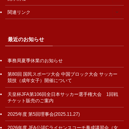
関連リンク
最近のお知らせ
事務局夏季休業のお知らせ
第80回 国民スポーツ大会 中国ブロック大会 サッカー
競技（成年女子）開催について
天皇杯JFA第106回全日本サッカー選手権大会 1回戦
チケット販売のご案内
2025年度 第5回理事会(2025.11.27)
2026年度 JFA公認Cライセンスコーチ養成講習会（女