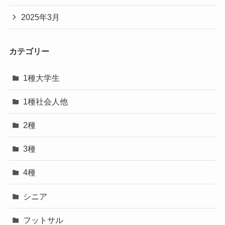
2025年3月
カテゴリー
1種大学生
1種社会人他
2種
3種
4種
シニア
フットサル