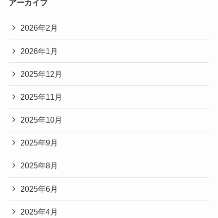
アーカイブ
2026年2月
2026年1月
2025年12月
2025年11月
2025年10月
2025年9月
2025年8月
2025年6月
2025年4月