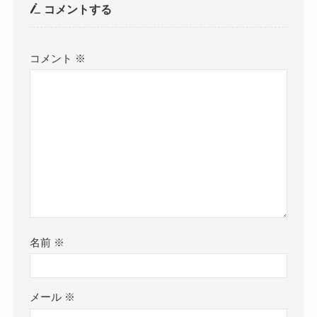
コメントする
コメント
※
名前
※
メール
※