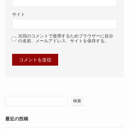
サイト
次回のコメントで使用するためブラウザーに自分
の名前、メールアドレス、サイトを保存する。
検索
最近の投稿