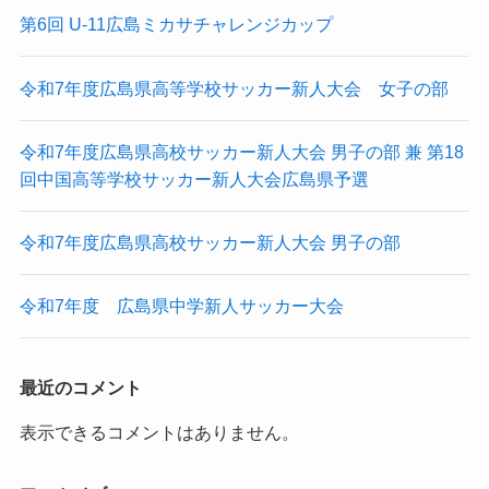
第6回 U-11広島ミカサチャレンジカップ
令和7年度広島県高等学校サッカー新人大会 女子の部
令和7年度広島県高校サッカー新人大会 男子の部 兼 第18
回中国高等学校サッカー新人大会広島県予選
令和7年度広島県高校サッカー新人大会 男子の部
令和7年度 広島県中学新人サッカー大会
最近のコメント
表示できるコメントはありません。