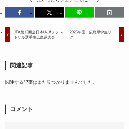
JFA第12回全日本U-18フッ
2025年度 広島県学生リー
トサル選手権広島県大会
グ
関連記事
関連する記事はまだ見つかりませんでした。
コメント